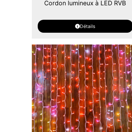
Cordon lumineux à LED RVB
Détails