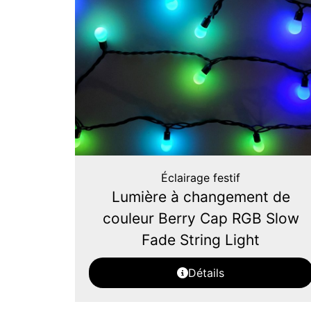
Éclairage festif
Lumière à changement de
couleur Berry Cap RGB Slow
Fade String Light
Détails