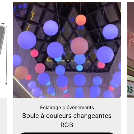
Éclairage d'événements
Boule à couleurs changeantes
RGB