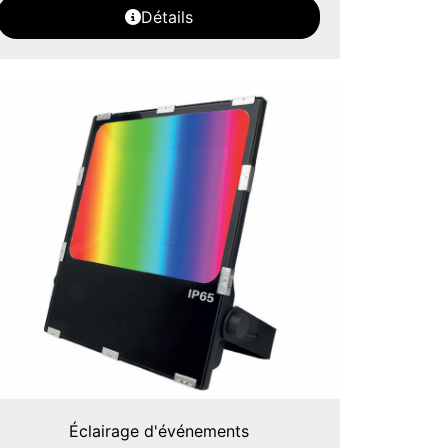
Détails
Éclairage d'événements