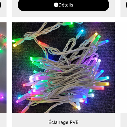
Détails
Éclairage RVB