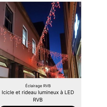
Éclairage RVB
Icicle et rideau lumineux à LED
RVB