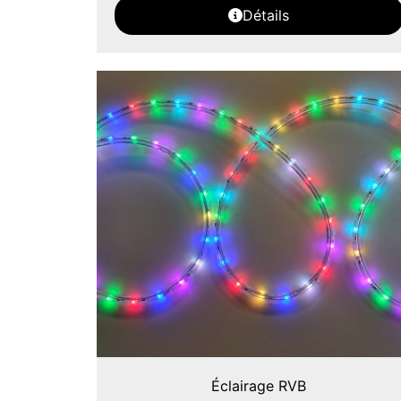
Détails
Éclairage RVB