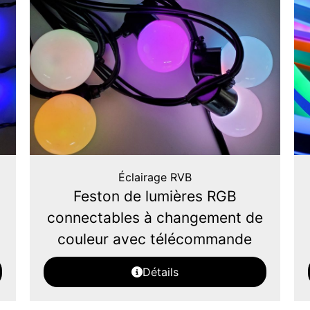
Éclairage RVB
Feston de lumières RGB
connectables à changement de
couleur avec télécommande
Détails