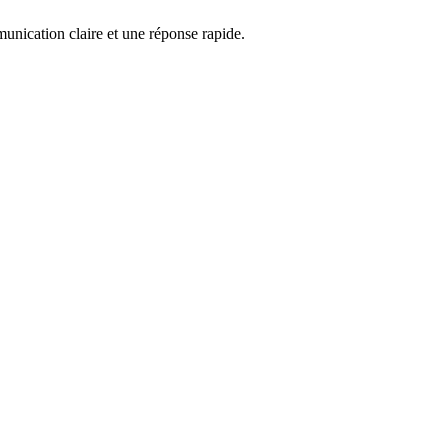
unication claire et une réponse rapide.