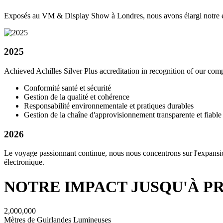
Exposés au VM & Display Show à Londres, nous avons élargi notre éq
2025
Achieved Achilles Silver Plus accreditation in recognition of our comp
Conformité santé et sécurité
Gestion de la qualité et cohérence
Responsabilité environnementale et pratiques durables
Gestion de la chaîne d'approvisionnement transparente et fiable
2026
Le voyage passionnant continue, nous nous concentrons sur l'expansio
électronique.
NOTRE IMPACT JUSQU'À P
2,000,000
Mètres de Guirlandes Lumineuses