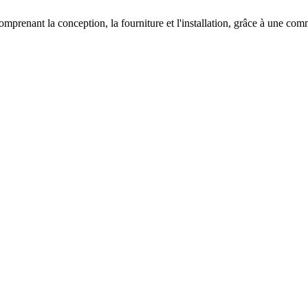
prenant la conception, la fourniture et l'installation, grâce à une comm