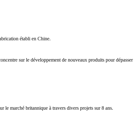
abrication établi en Chine.
 concentre sur le développement de nouveaux produits pour dépasser
ur le marché britannique à travers divers projets sur 8 ans.