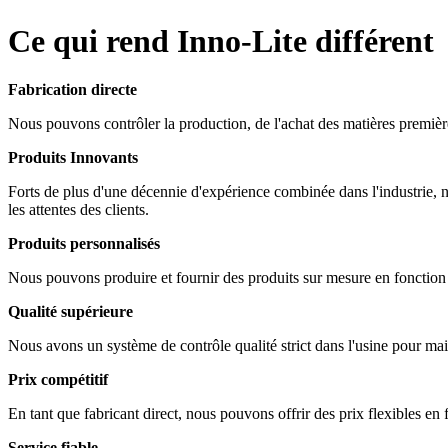
Ce qui rend Inno-Lite différent
Fabrication directe
Nous pouvons contrôler la production, de l'achat des matières premières 
Produits Innovants
Forts de plus d'une décennie d'expérience combinée dans l'industrie
les attentes des clients.
Produits personnalisés
Nous pouvons produire et fournir des produits sur mesure en fonction 
Qualité supérieure
Nous avons un système de contrôle qualité strict dans l'usine pour main
Prix compétitif
En tant que fabricant direct, nous pouvons offrir des prix flexibles en 
Service fiable