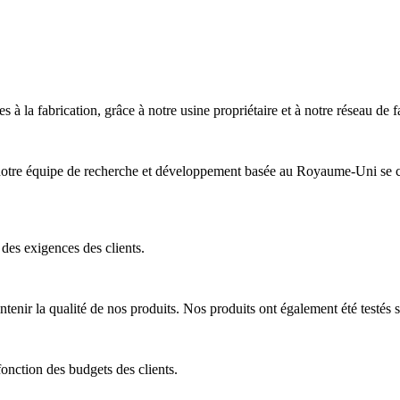
à la fabrication, grâce à notre usine propriétaire et à notre réseau de f
, notre équipe de recherche et développement basée au Royaume-Uni se
des exigences des clients.
tenir la qualité de nos produits. Nos produits ont également été testés s
fonction des budgets des clients.