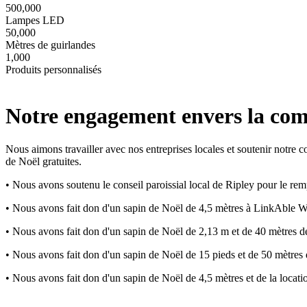
500,000
Lampes LED
50,000
Mètres de guirlandes
1,000
Produits personnalisés
Notre engagement envers la co
Nous aimons travailler avec nos entreprises locales et soutenir notre
de Noël gratuites.
• Nous avons soutenu le conseil paroissial local de Ripley pour le rem
• Nous avons fait don d'un sapin de Noël de 4,5 mètres à LinkAble 
• Nous avons fait don d'un sapin de Noël de 2,13 m et de 40 mètres 
• Nous avons fait don d'un sapin de Noël de 15 pieds et de 50 mètres
• Nous avons fait don d'un sapin de Noël de 4,5 mètres et de la loca