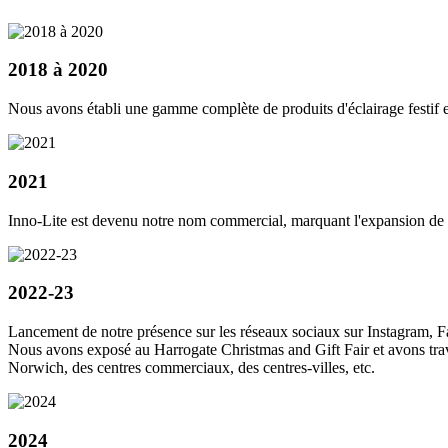
2018 à 2020
Nous avons établi une gamme complète de produits d'éclairage festif et
2021
Inno-Lite est devenu notre nom commercial, marquant l'expansion de n
2022-23
Lancement de notre présence sur les réseaux sociaux sur Instagram, 
Nous avons exposé au Harrogate Christmas and Gift Fair et avons travai
Norwich, des centres commerciaux, des centres-villes, etc.
2024