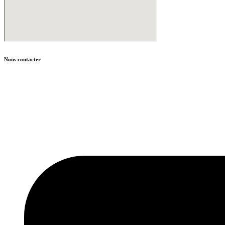
Nous contacter