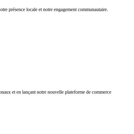
otre présence locale et notre engagement communautaire.
ionaux et en lançant notre nouvelle plateforme de commerce