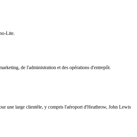
no-Lite.
keting, de l'administration et des opérations d'entrepôt.
pour une large clientèle, y compris l'aéroport d'Heathrow, John Lewis