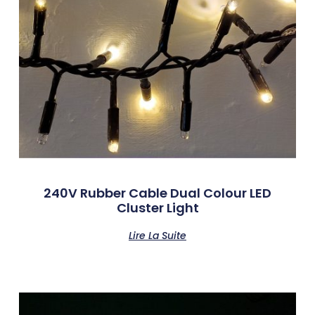
240V Rubber Cable Dual Colour LED
Cluster Light
Lire La Suite