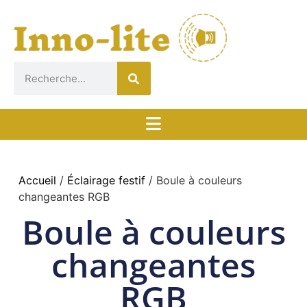
Accueil
/
Éclairage festif
/ Boule à couleurs
changeantes RGB
Boule à couleurs
changeantes
RGB