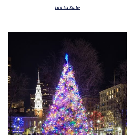
Lire La Suite