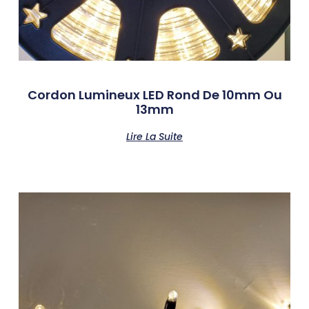
Cordon Lumineux LED Rond De 10mm Ou
13mm
Lire La Suite