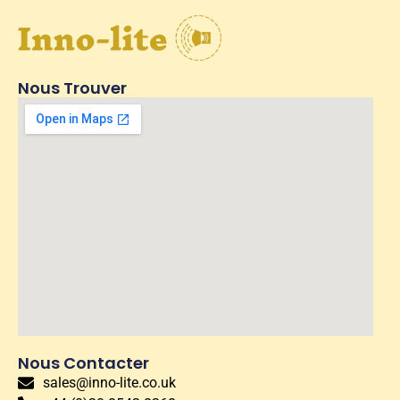
Nous Trouver
Nous Contacter
sales@inno-lite.co.uk