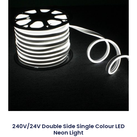
240V/24V Double Side Single Colour LED
Neon Light