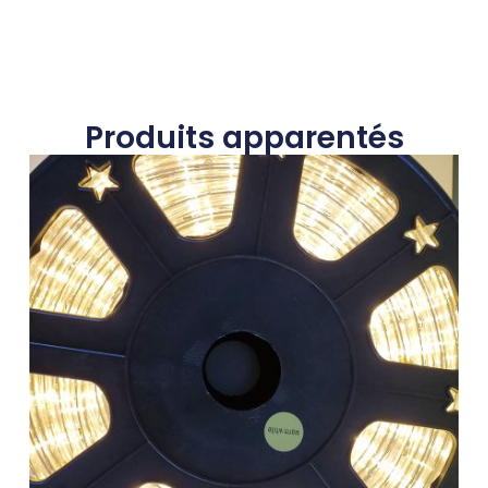
Produits apparentés