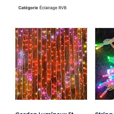
Catégorie
Éclairage RVB