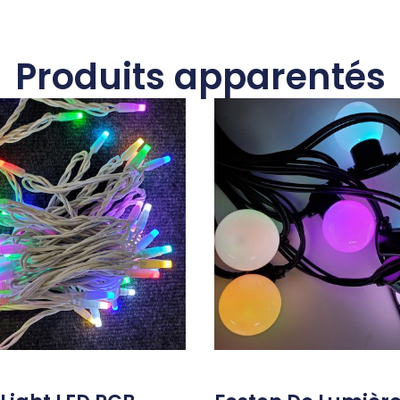
Produits apparentés